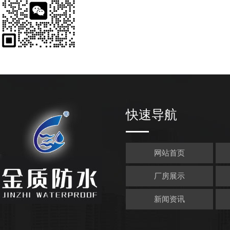
快速导航
网站首页
厂房展示
新闻资讯