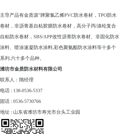
主导产品有金质源”牌聚氯乙烯PVC防水卷材，TPO防水
卷材，非沥青基自粘胶膜防水卷材，高分子丙/涤纶复合
自粘防水卷材，SBS/APP改性沥青防水卷材、非固化防水
涂料、喷涂速凝防水涂料,彩色聚氨酯防水涂料等十多个
系列.六十多个品种。
潍坊市金质防水材料有限公司
联系人：隋经理
电话 : 138-0536-5337
固话 : 0536-5730766
地址 : 山东省潍坊市寿光市台头工业园