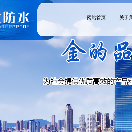
网站首页
关于