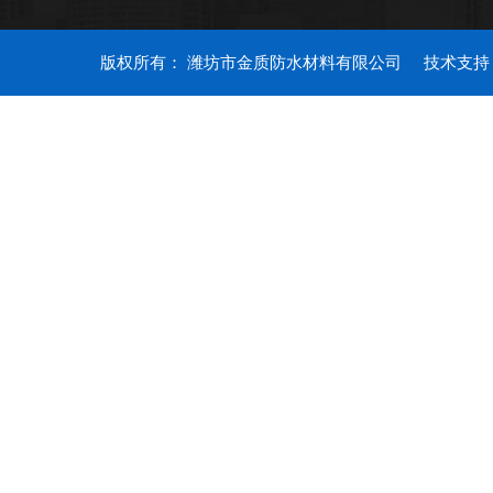
版权所有： 潍坊市金质防水材料有限公司
技术支持