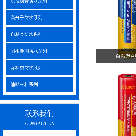
改性沥青防水系列
高分子防水系列
自粘类防水系列
耐根穿刺防水系列
自粘聚合
涂料类防水系列
辅助材料系列
联系我们
CONTACT US