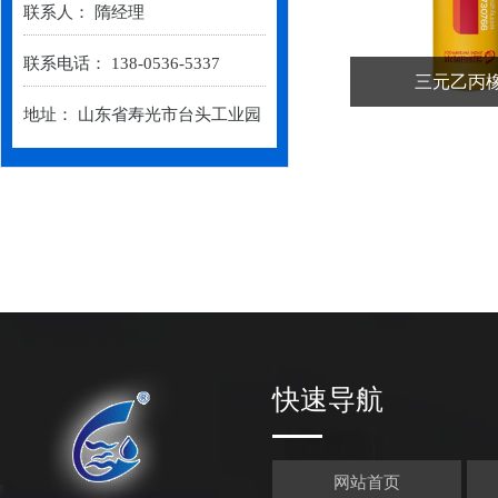
联系人： 隋经理
联系电话： 138-0536-5337
三元乙丙
地址： 山东省寿光市台头工业园
快速导航
网站首页