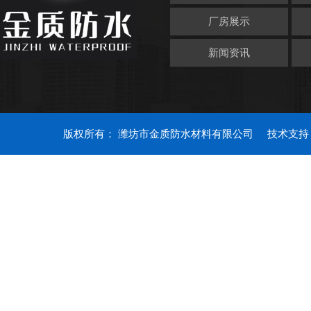
厂房展示
新闻资讯
版权所有： 潍坊市金质防水材料有限公司
技术支持