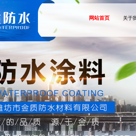
网站首页
关于