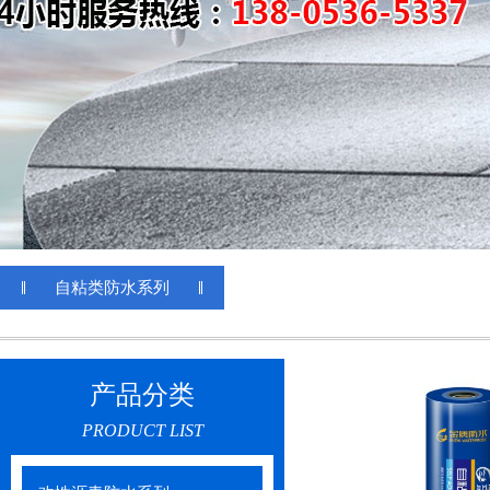
自粘类防水系列
产品分类
PRODUCT LIST