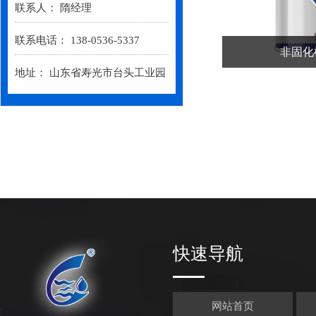
联系人： 隋经理
联系电话： 138-0536-5337
非固化
地址： 山东省寿光市台头工业园
快速导航
网站首页