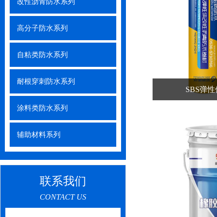
改性沥青防水系列
高分子防水系列
自粘类防水系列
耐根穿刺防水系列
SBS弹
涂料类防水系列
辅助材料系列
联系我们
CONTACT US