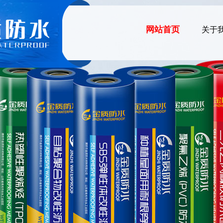
网站首页
关于