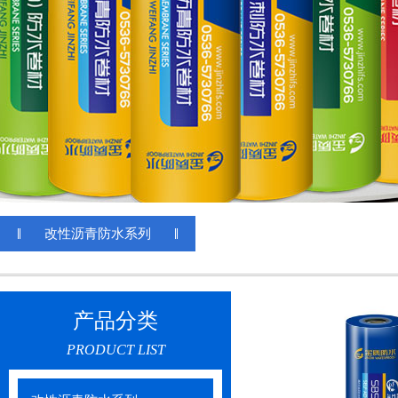
改性沥青防水系列
产品分类
PRODUCT LIST