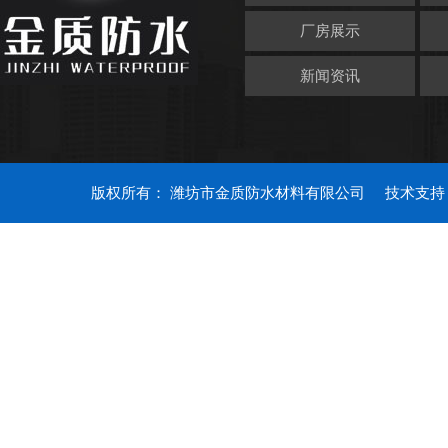
厂房展示
新闻资讯
版权所有： 潍坊市金质防水材料有限公司
技术支持